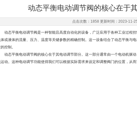
动态平衡电动调节阀的核心在于
点击次数：1858 更新时间：2023-11-2
动态平衡电动调节阀是一种智能且高度自动化的设备，广泛应用于各种工业过程控
气体或液体的流量、压力、温度等关键参数的精确控制。这一设备结合了动态平衡与电
定的控制。
动态平衡电动调节阀的核心在于其电动调节部分。这一部分通常由一个电动机驱动
械运动。这种电动调节功能使得我们可以根据实际需求来设定和调整阀门的位置，从而