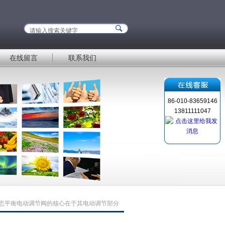
在线留言
联系我们
86-010-83659146
13811111047
态平衡电动调节阀的核心在于其电动调节部分