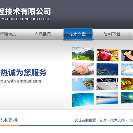
新闻动态
产品展示
技术文章
资料下载
技术支持
您现在的位置：
首页
>
技术支持
>
动