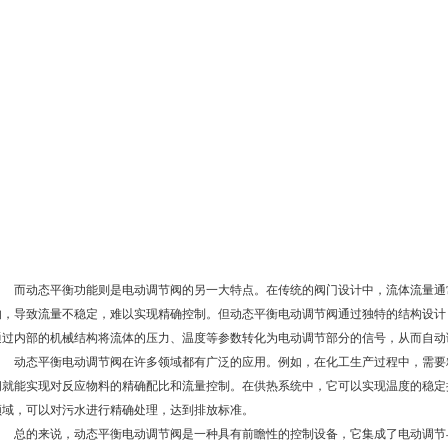
而动态平衡功能则是电动调节阀的另一大特点。在传统的阀门设计中，流体流量通
响，导致流量不稳定，难以实现精确控制。但动态平衡电动调节阀通过独特的结构设计
通过内部的机械结构将流体的压力、温度等参数转化为电动调节部分的信号，从而自动
动态平衡电动调节阀在许多领域都有广泛的应用。例如，在化工生产过程中，需要
阀就能实现对反应物料的精确配比和流量控制。在供热系统中，它可以实现温度的稳定
领域，可以对污水进行精确处理，达到排放标准。
总的来说，动态平衡电动调节阀是一种具有前瞻性的控制设备，它集成了电动调节