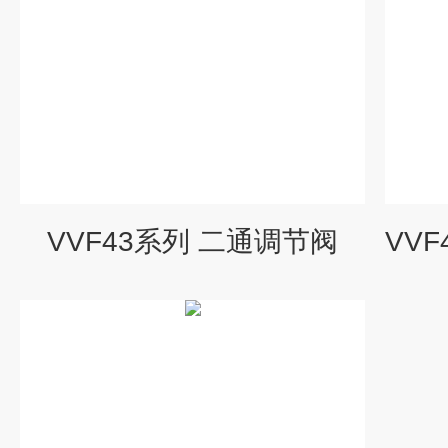
VVF43系列 二通调节阀