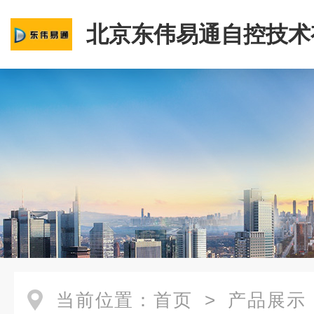
北京东伟易通自控技术
司
当前位置：
首页
>
产品展示