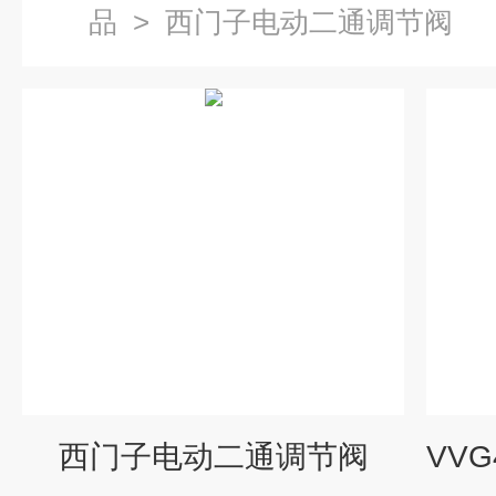
品
>
西门子电动二通调节阀
西门子电动二通调节阀