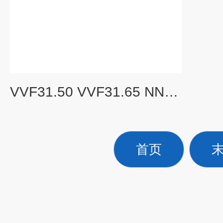
VVF31.50 VVF31.65 NNF31.80 VVF31.100 VVF31.150VVF31系列二通调节阀
首页