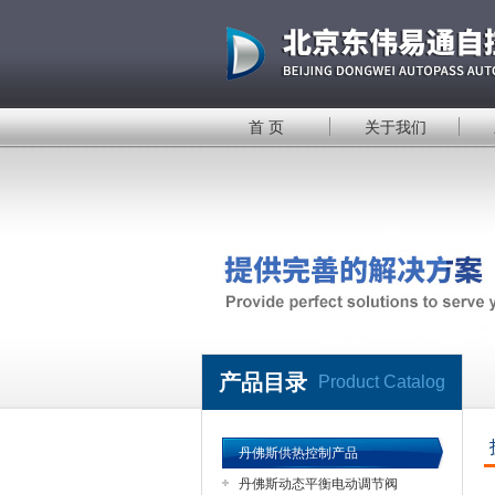
首 页
关于我们
产品目录
Product Catalog
丹佛斯供热控制产品
丹佛斯动态平衡电动调节阀