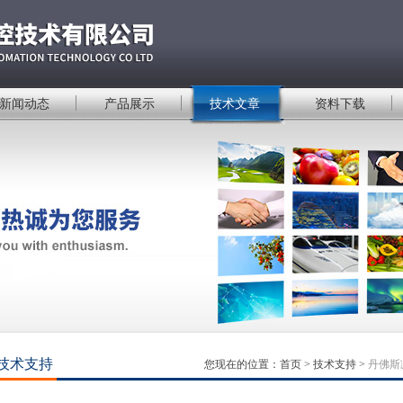
新闻动态
产品展示
技术文章
资料下载
技术支持
您现在的位置：
首页
>
技术支持
>
丹佛斯