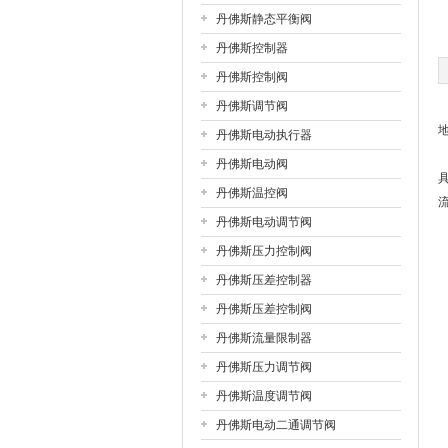
丹佛斯静态平衡阀
丹佛斯控制器
公司名称
丹佛斯控制阀
丹佛斯调节阀
丹佛斯电动执行器
丹佛斯电动阀
丹佛斯温控阀
丹佛斯电动调节阀
丹佛斯压力控制阀
丹佛斯压差控制器
丹佛斯压差控制阀
丹佛斯流量限制器
丹佛斯压力调节阀
丹佛斯温度调节阀
丹佛斯电动二通调节阀