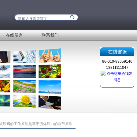
在线留言
联系我们
86-010-83659146
13811111047
减压阀的工作原理是基于流体压力的调节原理