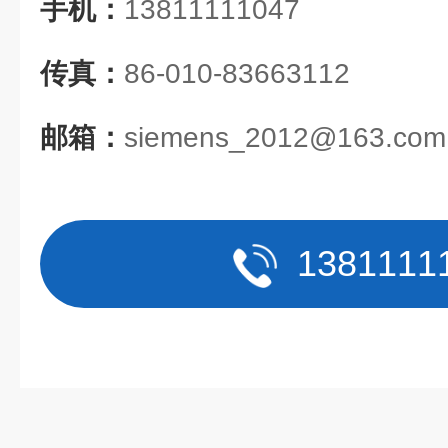
手机：
13811111047
传真：
86-010-83663112
邮箱：
siemens_2012@163.com
1381111