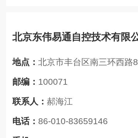
北京东伟易通自控技术有限
地点：
北京市丰台区南三环西路8
邮编：
100071
联系人：
郝海江
电话：
86-010-83659146