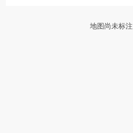
地图尚未标注