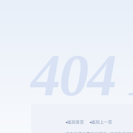
404 
◂返回首页
◂返回上一页