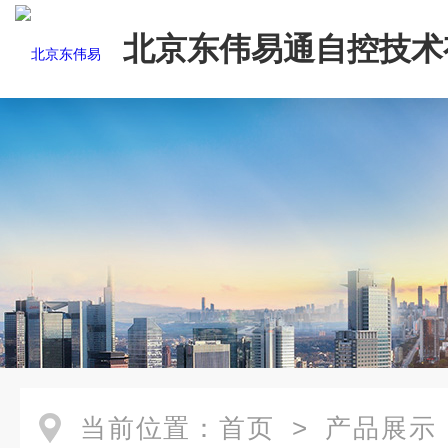
北京东伟易通自控技术
司
当前位置：
首页
>
产品展示