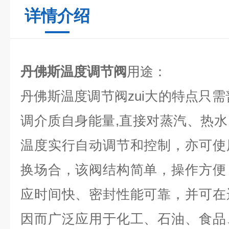
详情介绍
丹佛斯温度调节阀
用途：
丹佛斯温度调节阀zui大的特点只需
调介质自身能量,直接对蒸汽、热
温度实行自动调节和控制，亦可使
换场合，该阀结构简单，操作方便
应时间快、密封性能可靠，并可在
因而广泛应用于化工、石油、食品