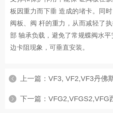
板因重力而下垂 造成的堵卡。同
阀板、阀 杆的重力，从而减轻了
部 轴承负载，避免了常规蝶阀水平
边卡阻现象，可垂直安装。
上一篇：
VF3, VF2,VF3
下一篇：
VFG2,VFGS2,V