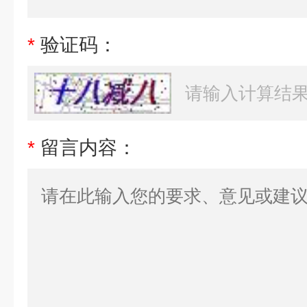
*
验证码：
*
留言内容：