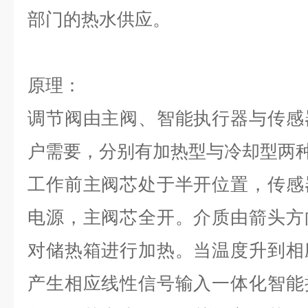
部门的热水供应。
原理：
调节阀由主阀、智能执行器与传感
户需要，分别有加热型与冷却型两
工作前主阀芯处于半开位置，传感
电源，主阀芯全开。介质由箭头方
对储热箱进行加热。当温度升到相
产生相应线性信号输入一体化智能