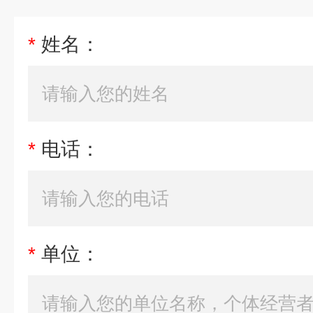
*
姓名：
*
电话：
*
单位：