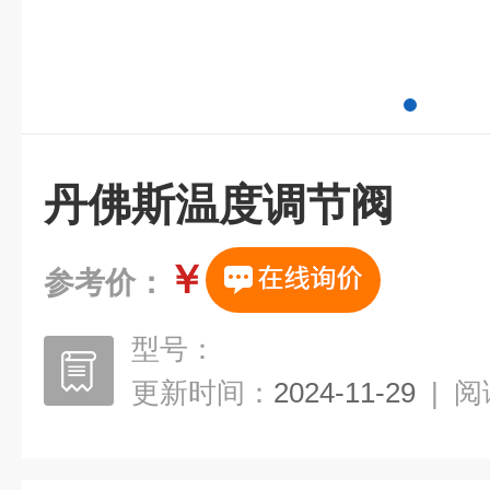
丹佛斯温度调节阀
￥
参考价：
型号：
更新时间：
2024-11-29
|
阅