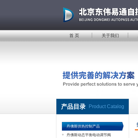
首 页
关于我们
产品目录
Product Catalog
丹佛斯供热控制产品
丹佛斯动态平衡电动调节阀