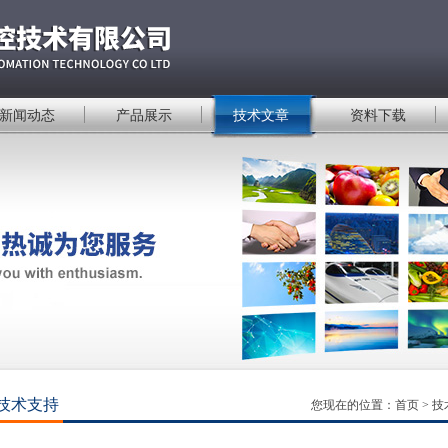
新闻动态
产品展示
技术文章
资料下载
技术支持
您现在的位置：
首页
>
技