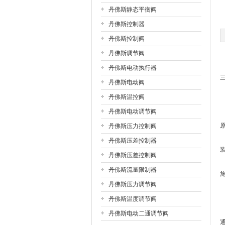
丹佛斯静态平衡阀
丹佛斯控制器
公司名称
丹佛斯控制阀
丹佛斯调节阀
丹佛斯电动执行器
丹佛斯电动阀
丹佛斯温控阀
丹佛斯电动调节阀
丹佛斯压力控制阀
丹佛斯压差控制器
丹佛斯压差控制阀
丹佛斯流量限制器
丹佛斯压力调节阀
丹佛斯温度调节阀
丹佛斯电动二通调节阀