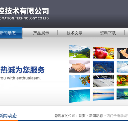
新闻动态
产品展示
技术文章
资料下载
新闻动态
您现在的位置：
首页
>
新闻动态
>
西门子电动调