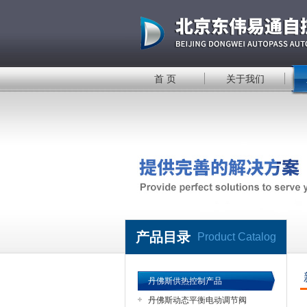
首 页
关于我们
产品目录
Product Catalog
丹佛斯供热控制产品
丹佛斯动态平衡电动调节阀