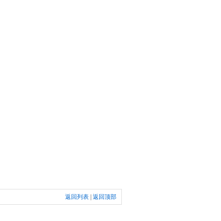
返回列表
|
返回顶部