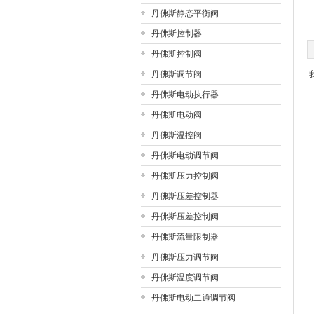
丹佛斯静态平衡阀
丹佛斯控制器
公司名称
丹佛斯控制阀
丹佛斯调节阀
丹佛斯电动执行器
丹佛斯电动阀
丹佛斯温控阀
丹佛斯电动调节阀
丹佛斯压力控制阀
丹佛斯压差控制器
丹佛斯压差控制阀
丹佛斯流量限制器
丹佛斯压力调节阀
丹佛斯温度调节阀
丹佛斯电动二通调节阀