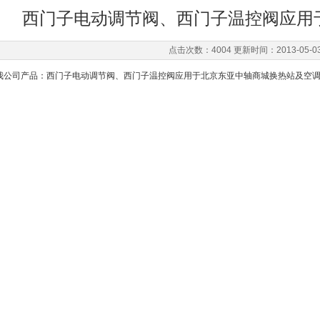
西门子电动调节阀、西门子温控阀应用
点击次数：4004 更新时间：2013-05-0
我公司产品：西门子电动调节阀、西门子温控阀应用于北京东亚中轴商城换热站及空