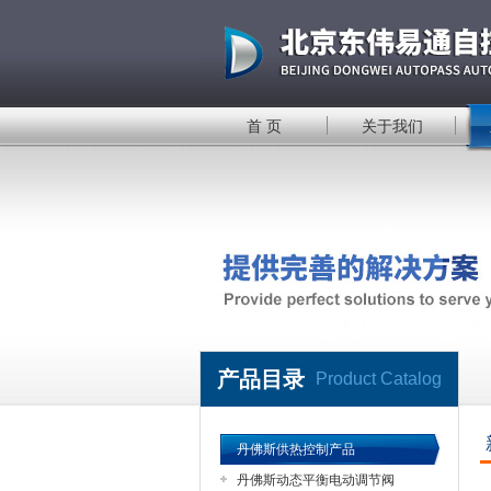
首 页
关于我们
产品目录
Product Catalog
丹佛斯供热控制产品
丹佛斯动态平衡电动调节阀