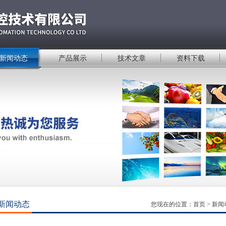
新闻动态
产品展示
技术文章
资料下载
新闻动态
您现在的位置：
首页
>
新闻