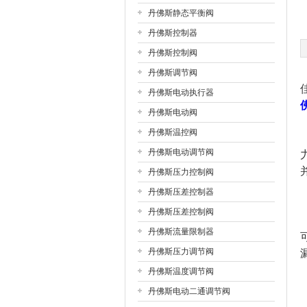
丹佛斯静态平衡阀
丹佛斯控制器
公司名称
丹佛斯控制阀
丹佛斯调节阀
丹佛斯电动执行器
丹佛斯电动阀
丹佛斯温控阀
丹佛斯电动调节阀
丹佛斯压力控制阀
丹佛斯压差控制器
丹佛斯压差控制阀
丹佛斯流量限制器
丹佛斯压力调节阀
丹佛斯温度调节阀
丹佛斯电动二通调节阀