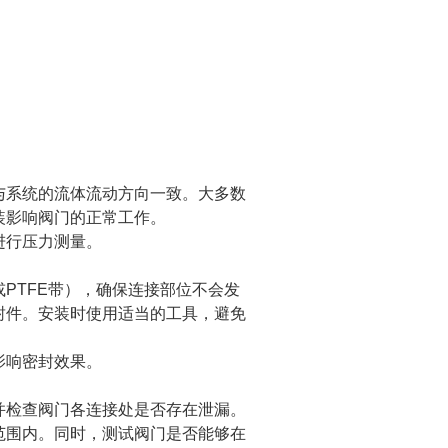
系统的流体流动方向一致。大多数
装影响阀门的正常工作。
进行压力测量。
TFE带），确保连接部位不会发
封件。安装时使用适当的工具，避免
影响密封效果。
检查阀门各连接处是否存在泄漏。
范围内。同时，测试阀门是否能够在