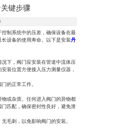
个关键步骤
8
控制系统中的压差，确保设备在最
延长设备的使用寿命。以下是安装
丹
况下，阀门应安装在管道中流体压
的安装位置方便接入压力测量仪器，
门的正常工作。
物或杂质。任何进入阀门的异物都
阀门匹配，确保密封性良好，避免泄
无毛刺，以免影响阀门的安装。