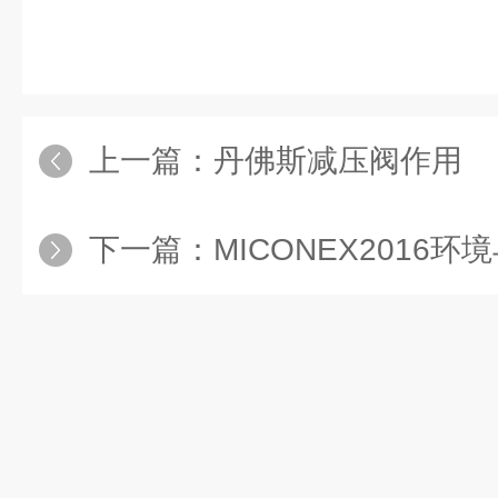
上一篇：
丹佛斯减压阀作用
下一篇：
MICONEX2016环