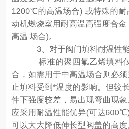
1200℃的高温场合) 或特殊的
动机燃烧室用耐高温高强度合金，
高温 场合)。
3、对于阀门填料耐温性能
标准的聚四氟乙烯填料仅能
合，如需用于中高温场合则必须
止填料受到*温度的影响。但较
件下强度较差，易出现弯曲现象
应采用耐温性能优异(可达600
可以大大降低伸长型阀盖的高度