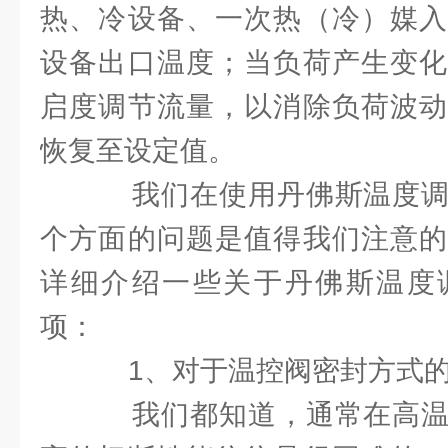
热、冷设备、一次热（冷）媒入
设备出口温度；当负荷产生变化
启度调节流量，以消除负荷波动
恢复至设定值。
我们在使用丹佛斯温度调
个方面的问题是值得我们注意的
详细介绍一些关于丹佛斯温度
项：
1、对于温控阀密封方式
我们都知道，通常在高温