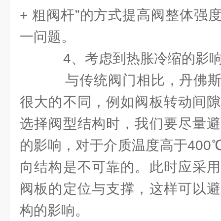
+ 粗阀杆”的方式提高阀整体强
一问题。
4、考虑到热胀冷缩的影
与传统阀门相比，丹佛斯
很大的不同，例如阀板转动间隙
选择阀型结构时，我们要尽量避
的影响，对于介质温度高于400
向结构是不可靠的。此时应采用
阀板的定位与支撑，这样可以避
构的影响。