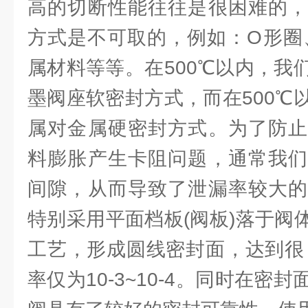
高的切断性能往往是很困难的，
方式是不可取的，例如：O形圈
属材料等等。在500℃以内，我
墨阀座软密封方式，而在500℃
属对金属硬密封方式。为了防止
料膨胀产生卡阻问题，通常我们
间隙，从而导致了泄漏率较大的
特别采用平面档板(阀板)落于阀体
工艺，形成圆线密封面，达到很
率仅为10-3~10-4。同时在密