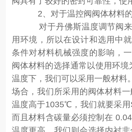
阀具有了较好的密封可靠性，使
2、对于温控阀阀体材料
对于丹佛斯温度调节阀来
用环境，所以在设计和选用中就
条件对材料机械强度的影响，一
阀体材料的选择通常以使用环境为
温度下，我们可以采用一般材料。
场合，我们所采用的阀体材料一
温度高于1035℃，我们就要采用S
而且材料含碳量必须控制在 0.04
温度更高，我们则会选择内衬非