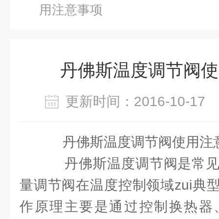
用注意事项
丹佛斯温度调节阀使
更新时间：2016-10-1
丹佛斯温度调节阀使用注
丹佛斯温度调节阀是常见
量调节阀在温度控制领域zui典
作原理主要是通过控制换热器