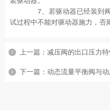
装驱动器。
7、若驱动器已经装到阀
试过程中不能对驱动器施力，否
上一篇：
减压阀的出口压力特
下一篇：
动态流量平衡阀与动