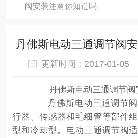
阀安装注意你知道吗
丹佛斯电动三通调节阀安
更新时间：2017-01-0
丹佛斯电动三通调节阀安
丹佛斯电动三通调节阀
行器、传感器和毛细管等部件组
型和冷却型。电动三通调节阀适