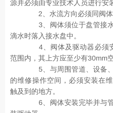
源并必须由专业技术人员进行安
2、水流方向必须同阀体
3、阀体须位于盘管接水
滴水时落入接水盘中。
4、阀体及驱动器必须安装
范围内，其上方应至少有30mm
5、与周围管道、设备、
的维修操作空间，必须安装在维
触及到的地方。
6、阀体安装完毕并与管