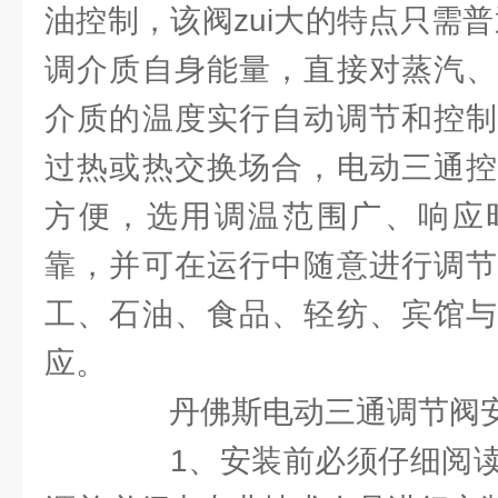
油控制，该阀zui大的特点只需普
调介质自身能量，直接对蒸汽、
介质的温度实行自动调节和控制
过热或热交换场合，电动三通控
方便，选用调温范围广、响应
靠，并可在运行中随意进行调节
工、石油、食品、轻纺、宾馆与
应。
丹佛斯电动三通调节阀安
1、安装前必须仔细阅读