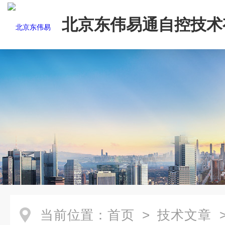
北京东伟易通自控技术
司
当前位置：
首页
>
技术文章
>