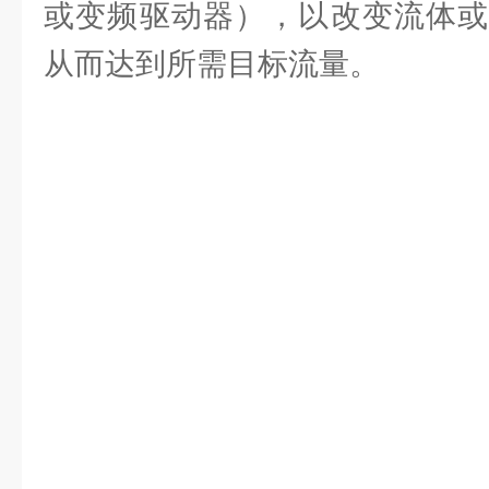
或变频驱动器），以改变流体或
从而达到所需目标流量。