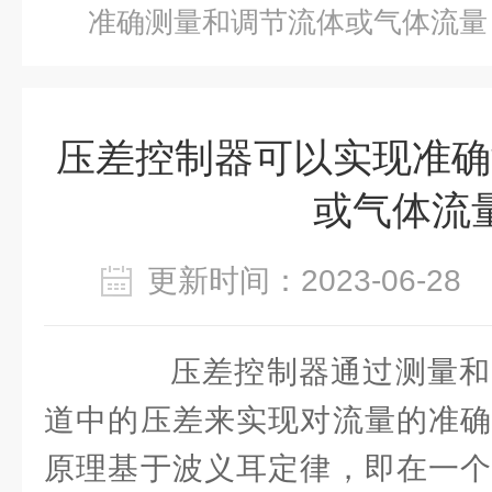
准确测量和调节流体或气体流量
压差控制器可以实现准确
或气体流
更新时间：2023-06-2
压差控制器通过测量和
道中的压差来实现对流量的准确
原理基于波义耳定律，即在一个