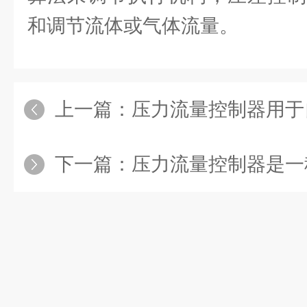
和调节流体或气体流量。
上一篇：
压力流量控制器用于自动控制
下一篇：
压力流量控制器是一种用于控制