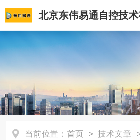
北京东伟易通自控技术
司
当前位置：
首页
>
技术文章
>