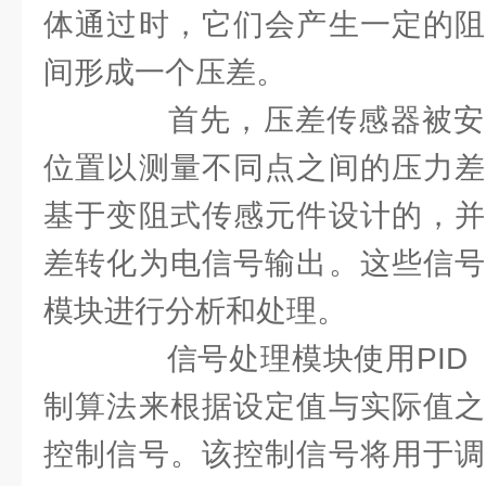
体通过时，它们会产生一定的阻
间形成一个压差。
首先，压差传感器被安
位置以测量不同点之间的压力差
基于变阻式传感元件设计的，并
差转化为电信号输出。这些信号
模块进行分析和处理。
信号处理模块使用PID（
制算法来根据设定值与实际值之
控制信号。该控制信号将用于调