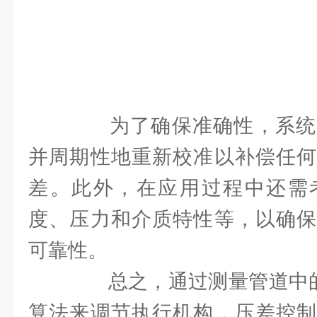
为了确保准确性，系统
并周期性地重新校准以补偿任何
差。此外，在应用过程中还需
度、压力和介质特性等，以确保
可靠性。
总之，通过测量管道中的压
算法来调节执行机构，压差控制